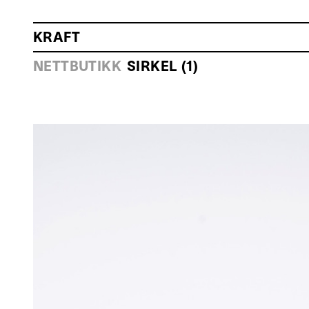
KRAFT
HOVEDMENY
NETTBUTIKK
SIRKEL (1)