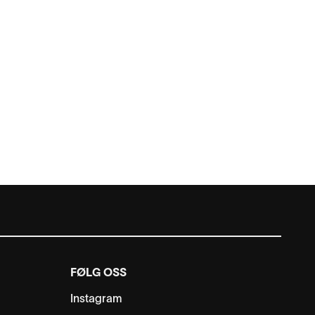
FØLG OSS
Instagram