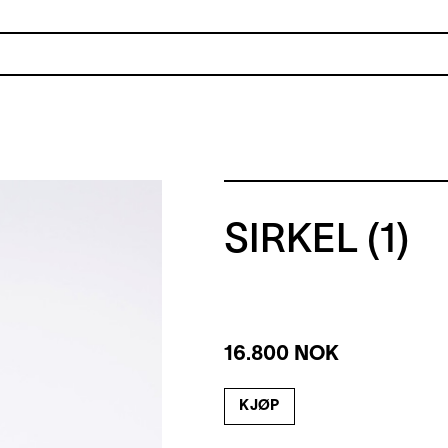
SIRKEL (1)
16.800 NOK
KJØP